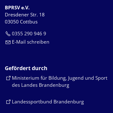
BPRSV e.V.
Dresdener Str. 18
03050 Cottbus
0355 290 946 9
E-Mail schreiben
Gefördert durch
Ministerium für Bildung, Jugend und Sport
des Landes Brandenburg
Landessportbund Brandenburg