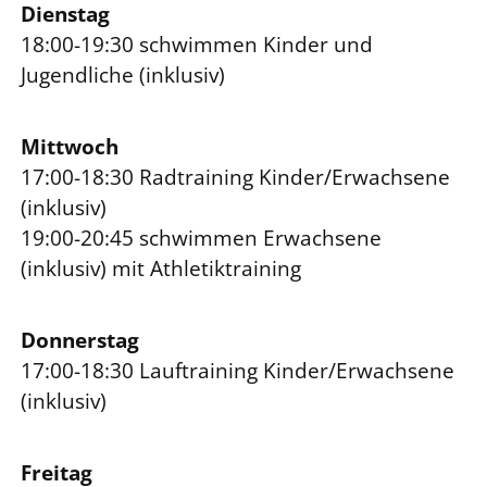
Dienstag
18:00-19:30 schwimmen Kinder und
Jugendliche (inklusiv)
Mittwoch
17:00-18:30 Radtraining Kinder/Erwachsene
(inklusiv)
19:00-20:45 schwimmen Erwachsene
(inklusiv) mit Athletiktraining
Donnerstag
17:00-18:30 Lauftraining Kinder/Erwachsene
(inklusiv)
Freitag