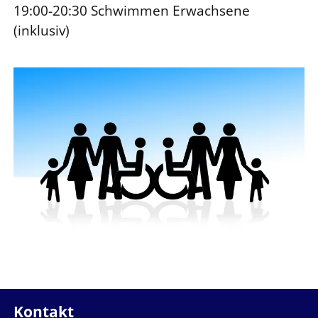
19:00-20:30 Schwimmen Erwachsene
(inklusiv)
Kontakt