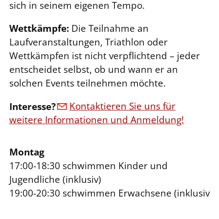
sich in seinem eigenen Tempo.
Wettkämpfe:
Die Teilnahme an
Laufveranstaltungen, Triathlon oder
Wettkämpfen ist nicht verpflichtend – jeder
entscheidet selbst, ob und wann er an
solchen Events teilnehmen möchte.
Interesse?
Kontaktieren Sie uns für
weitere Informationen und Anmeldung!
Montag
17:00-18:30 schwimmen Kinder und
Jugendliche (inklusiv)
19:00-20:30 schwimmen Erwachsene (inklusiv