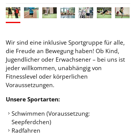
Wir sind eine inklusive Sportgruppe für alle,
die Freude an Bewegung haben! Ob Kind,
Jugendlicher oder Erwachsener – bei uns ist
jeder willkommen, unabhängig von
Fitnesslevel oder körperlichen
Voraussetzungen.
Unsere Sportarten:
Schwimmen (Voraussetzung:
Seepferdchen)
Radfahren