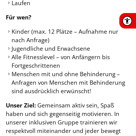
Laufen
Für wen?
Kinder (max. 12 Plätze – Aufnahme nur
nach Anfrage)
Jugendliche und Erwachsene
Alle Fitnesslevel – von Anfängern bis
Fortgeschrittenen
Menschen mit und ohne Behinderung –
Anfragen von Menschen mit Behinderung
sind ausdrücklich erwünscht!
Unser Ziel:
Gemeinsam aktiv sein, Spaß
haben und sich gegenseitig motivieren. In
unserer inklusiven Gruppe trainieren wir
respektvoll miteinander und jeder bewegt