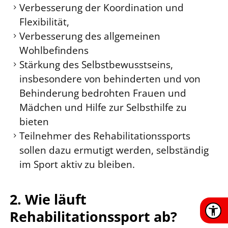
Verbesserung der Koordination und
Flexibilität,
Verbesserung des allgemeinen
Wohlbefindens
Stärkung des Selbstbewusstseins,
insbesondere von behinderten und von
Behinderung bedrohten Frauen und
Mädchen und Hilfe zur Selbsthilfe zu
bieten
Teilnehmer des Rehabilitationssports
sollen dazu ermutigt werden, selbständig
im Sport aktiv zu bleiben.
2. Wie läuft
Rehabilitationssport ab?