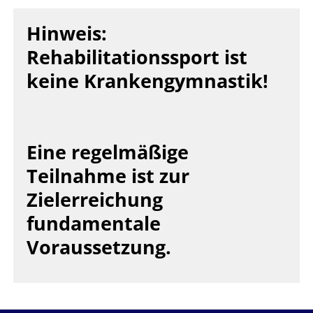
Hinweis:
Rehabilitationssport ist
keine Krankengymnastik!
Eine regelmäßige
Teilnahme ist zur
Zielerreichung
fundamentale
Voraussetzung.