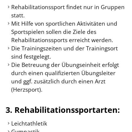
Rehabilitationssport findet nur in Gruppen
statt.
Mit Hilfe von sportlichen Aktivitäten und
Sportspielen sollen die Ziele des
Rehabilitationssports erreicht werden.
Die Trainingszeiten und der Trainingsort
sind festgelegt.
Die Betreuung der Übungseinheit erfolgt
durch einen qualifizierten Übungsleiter
und ggf. zusätzlich durch einen Arzt
(Herzsport).
3. Rehabilitationssportarten:
Leichtathletik
Gymnastik