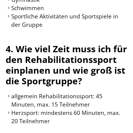
Schwimmen
Sportliche Aktivitäten und Sportspiele in
der Gruppe
4. Wie viel Zeit muss ich für
den Rehabilitationssport
einplanen und wie groß ist
die Sportgruppe?
allgemein Rehabilitationssport: 45
Minuten, max. 15 Teilnehmer
Herzsport: mindestens 60 Minuten, max.
20 Teilnehmer