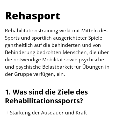
Rehasport
Rehabilitationstraining wirkt mit Mitteln des
Sports und sportlich ausgerichteter Spiele
ganzheitlich auf die behinderten und von
Behinderung bedrohten Menschen, die über
die notwendige Mobilität sowie psychische
und psychische Belastbarkeit für Übungen in
der Gruppe verfügen, ein.
1. Was sind die Ziele des
Rehabilitationssports?
Stärkung der Ausdauer und Kraft