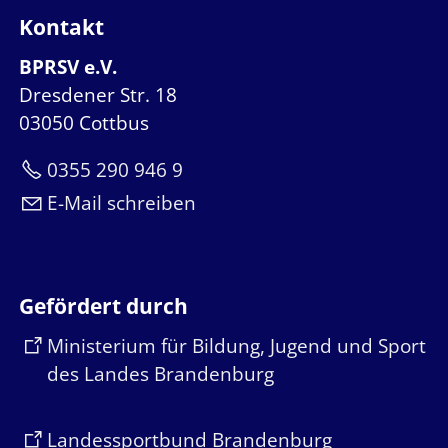
Kontakt
BPRSV e.V.
Dresdener Str. 18
03050 Cottbus
0355 290 946 9
E-Mail schreiben
Gefördert durch
Ministerium für Bildung, Jugend und Sport
des Landes Brandenburg
Landessportbund Brandenburg