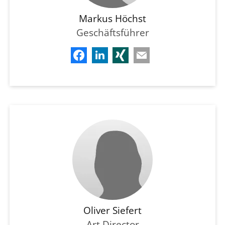
Markus Höchst
Geschäftsführer
Oliver Siefert
Art Director