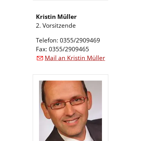
Kristin Müller
2. Vorsitzende
Telefon: 0355/2909469
Fax: 0355/2909465
Mail an Kristin Müller