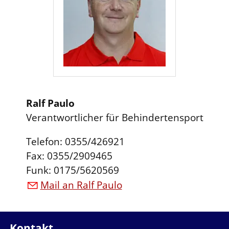
Ralf Paulo
Verantwortlicher für Behindertensport
Telefon: 0355/426921
Fax: 0355/2909465
Funk: 0175/5620569
Mail an Ralf Paulo
Kontakt