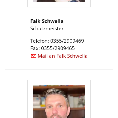
Falk Schwella
Schatzmeister
Telefon: 0355/2909469
Fax: 0355/2909465
Mail an Falk Schwella