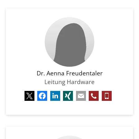
Dr. Aenna Freudentaler
Leitung Hardware