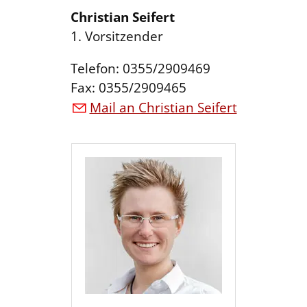
Christian Seifert
1. Vorsitzender
Telefon: 0355/2909469
Fax: 0355/2909465
Mail an Christian Seifert