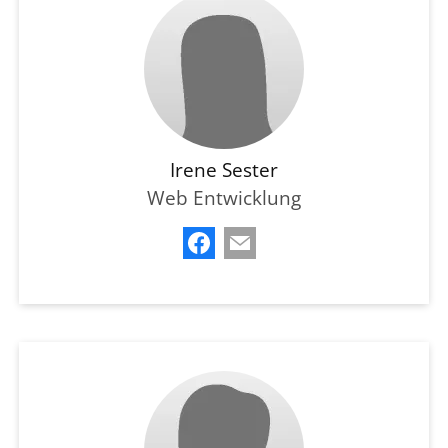
Irene Sester
Web Entwicklung