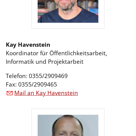
Kay Havenstein
Koordinator für Öffentlichkeitsarbeit,
Informatik und Projektarbeit
Telefon: 0355/2909469
Fax: 0355/2909465
Mail an Kay Havenstein