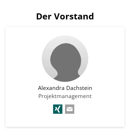
Der Vorstand
Alexandra Dachstein
Projektmanagement