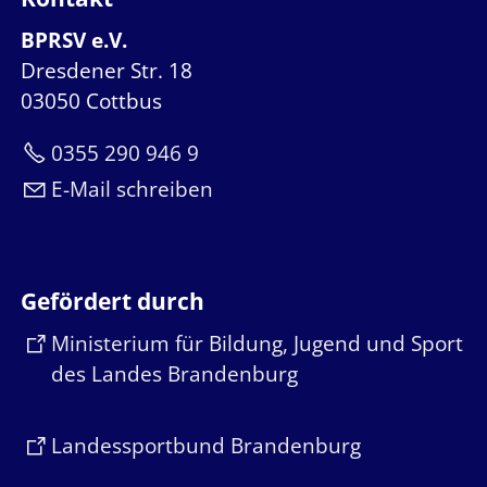
BPRSV e.V.
Dresdener Str. 18
03050 Cottbus
0355 290 946 9
E-Mail schreiben
Gefördert durch
Ministerium für Bildung, Jugend und Sport
des Landes Brandenburg
Landessportbund Brandenburg