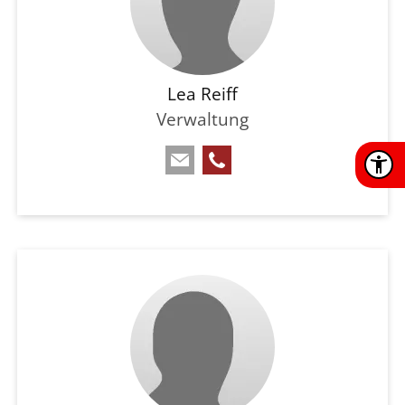
Lea Reiff
Verwaltung