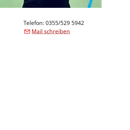
Telefon: 0355/529 5942
Mail schreiben