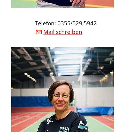
Telefon: 0355/529 5942
Mail schreiben