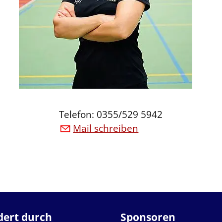
Telefon: 0355/529 5942
Mail schreiben
dert durch
Sponsoren