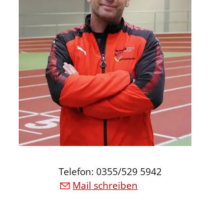
Telefon: 0355/529 5942
Mail schreiben