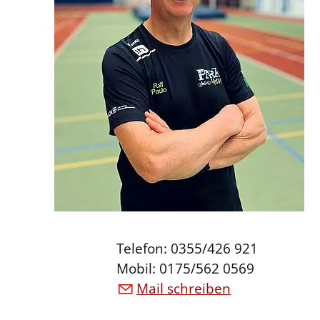
Telefon: 0355/426 921
Mobil: 0175/562 0569
Mail schreiben