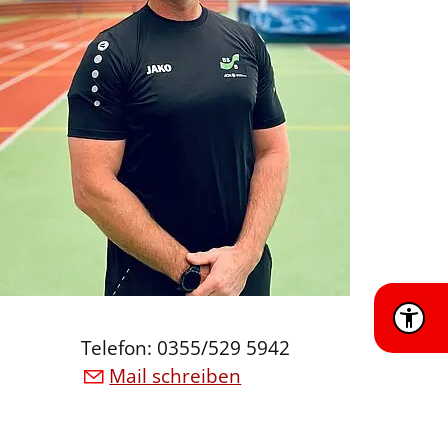
Telefon: 0355/529 5942
Mail schreiben